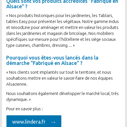
Quels sont vos produits accrédités "Fabriqué en
Alsace" ?
« Nos produits historiques pour les jardineries, les Tablars,
tables Easy pour présenter les végétaux. Notre gamme Indus
et WoodLine pour aménager et mettre en valeur les produits
dans les jardineries et magasin de bricolage. Nos mobiliers
spécifiques sur-mesure pour l’hôtellerie et les siège sociaux
type cuisines, chambres, dressing… »
Pourquoi vous êtes-vous lancés dans la
démarche "Fabriqué en Alsace" ?
« Nos clients sont implantés sur tout le territoire, et nous
souhaitons mettre en valeur le savoir-faire de nos équipes
Alsacienne.
Nous souhaitons également développer le marché local, très
dynamique. »
Pour en savoir plus :
www.lindera.fr