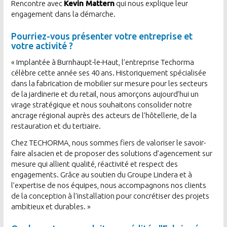
Rencontre avec
Kevin Mattern
qui nous explique leur
engagement dans la démarche.
Pourriez-vous présenter votre entreprise et
votre activité ?
« Implantée à Burnhaupt-le-Haut, l’entreprise Techorma
célèbre cette année ses 40 ans. Historiquement spécialisée
dans la fabrication de mobilier sur mesure pour les secteurs
de la jardinerie et du retail, nous amorçons aujourd’hui un
virage stratégique et nous souhaitons consolider notre
ancrage régional auprès des acteurs de l’hôtellerie, de la
restauration et du tertiaire.
Chez TECHORMA, nous sommes fiers de valoriser le savoir-
faire alsacien et de proposer des solutions d’agencement sur
mesure qui allient qualité, réactivité et respect des
engagements. Grâce au soutien du Groupe Lindera et à
l’expertise de nos équipes, nous accompagnons nos clients
de la conception à l’installation pour concrétiser des projets
ambitieux et durables. »