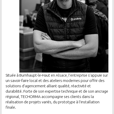
Située à Burnhaupt-le-Haut en Alsace, l’entreprise s’appuie sur
un savoir-faire local et des ateliers modernes pour offrir des
solutions d’agencement alliant qualité, réactivité et
durabilité. Forte de son expertise technique et de son ancrage
régional, TECHORMA accompagne ses clients dans la
réalisation de projets variés, du prototype à l’installation
finale.