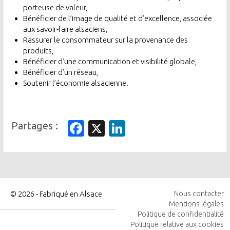
porteuse de valeur,
Bénéficier de l’image de qualité et d’excellence, associée
aux savoir-faire alsaciens,
Rassurer le consommateur sur la provenance des
produits,
Bénéficier d’une communication et visibilité globale,
Bénéficier d’un réseau,
Soutenir l’économie alsacienne.
Facebook
X
LinkedIn
© 2026 - Fabriqué en Alsace
Nous contacter
Mentions légales
MENU
Politique de confidentialité
PIED
Politique relative aux cookies