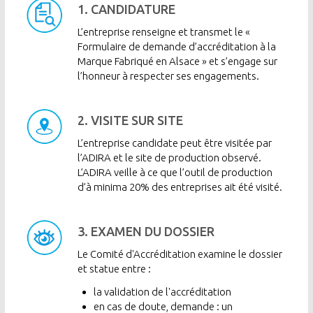
Image
1. CANDIDATURE
L’entreprise renseigne et transmet le «
Formulaire de demande d’accréditation à la
Marque Fabriqué en Alsace » et s’engage sur
l’honneur à respecter ses engagements.
Image
2. VISITE SUR SITE
L’entreprise candidate peut être visitée par
l’ADIRA et le site de production observé.
L’ADIRA veille à ce que l’outil de production
d’à minima 20% des entreprises ait été visité.
Image
3. EXAMEN DU DOSSIER
Le Comité d'Accréditation examine le dossier
et statue entre :
la validation de l'accréditation
en cas de doute, demande : un