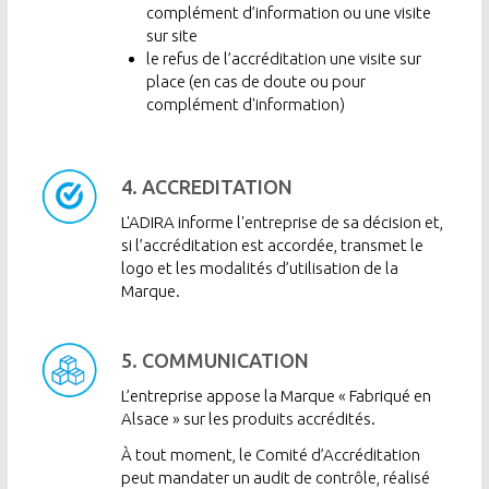
complément d’information ou une visite
sur site
le refus de l’accréditation une visite sur
place (en cas de doute ou pour
complément d'information)
Image
4. ACCREDITATION
L'ADIRA informe l'entreprise de sa décision et,
si l’accréditation est accordée, transmet le
logo et les modalités d’utilisation de la
Marque.
Image
5. COMMUNICATION
L’entreprise appose la Marque « Fabriqué en
Alsace » sur les produits accrédités.
À tout moment, le Comité d’Accréditation
peut mandater un audit de contrôle, réalisé