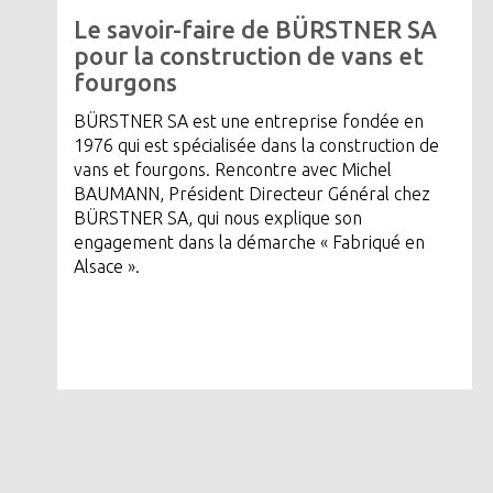
Le savoir-faire de BÜRSTNER SA
pour la construction de vans et
fourgons
BÜRSTNER SA est une entreprise fondée en
1976 qui est spécialisée dans la construction de
vans et fourgons. Rencontre avec Michel
BAUMANN, Président Directeur Général chez
BÜRSTNER SA, qui nous explique son
engagement dans la démarche « Fabriqué en
Alsace ».