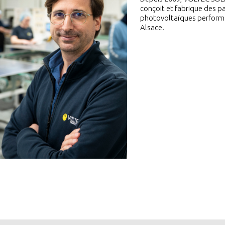
conçoit et fabrique des 
photovoltaïques perform
Alsace.