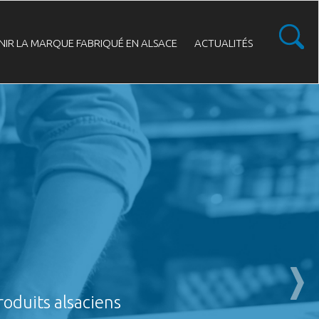
NIR LA MARQUE FABRIQUÉ EN ALSACE
ACTUALITÉS
produits alsaciens