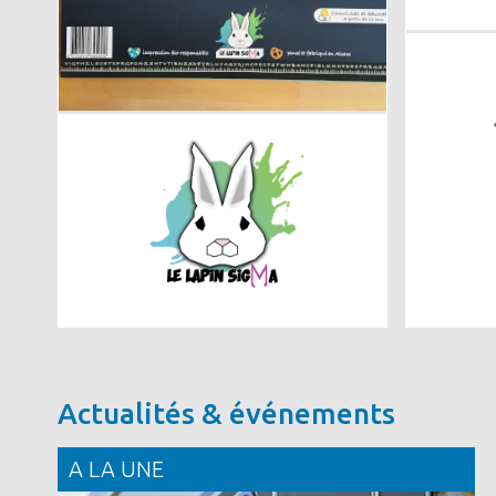
Image
Actualités & événements