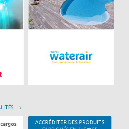
Image
LITÉS
ACCRÉDITER DES PRODUITS
 cargos