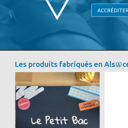
ACCRÉDITER
Les produits fabriqués en Als
c
Image