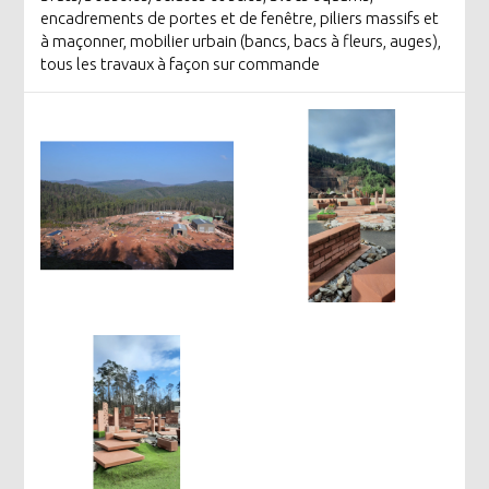
encadrements de portes et de fenêtre, piliers massifs et
à maçonner, mobilier urbain (bancs, bacs à fleurs, auges),
tous les travaux à façon sur commande