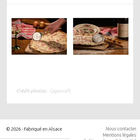
Crédit photos
Cygocraft
© 2026 - Fabriqué en Alsace
Nous contacter
Mentions légales
MENU