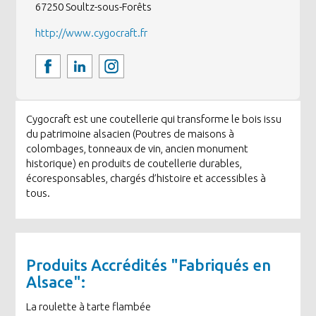
67250
Soultz-sous-Forêts
http://www.cygocraft.fr
Cygocraft est une coutellerie qui transforme le bois issu
du patrimoine alsacien (Poutres de maisons à
colombages, tonneaux de vin, ancien monument
historique) en produits de coutellerie durables,
écoresponsables, chargés d’histoire et accessibles à
tous.
Produits Accrédités "Fabriqués en
Alsace":
La roulette à tarte flambée