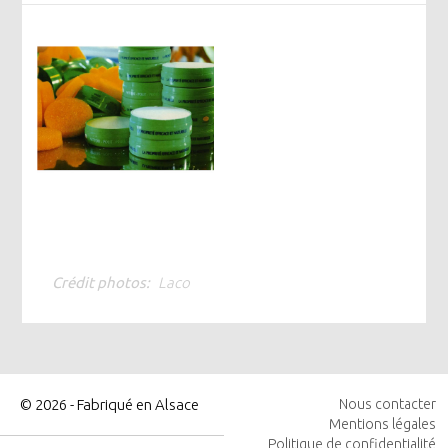
Crédit photos
Laco
© 2026 - Fabriqué en Alsace
Nous contacter
Mentions légales
MENU
Politique de confidentialité