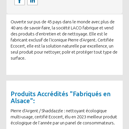
Ouverte sur pus de 45 pays dans le monde avec plus de
40 ans de savoir-faire, la société LACO fabrique et vend
des produits d'entretien et de nettoyage. Elle est le
fabricant exclusif de l'iconique Pierre d'Argent. Certifiée
Ecocert, elle est la solution naturelle par excellence, un
seul produit pour nettoyer, polir et protéger tout type de
surface.
Produits Accrédités "Fabriqués en
Alsace":
PIerre d'Argent / Shaddazzle : nettoyant écologique
multi-usage, certifié Ecocert, élu en 2023 meilleur produit
écologique de l'année par un panel de consommateurs.