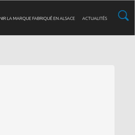
NIR LA MARQUE FABRIQUÉ EN ALSACE
ACTUALITÉS