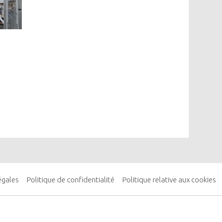
égales
Politique de confidentialité
Politique relative aux cookies