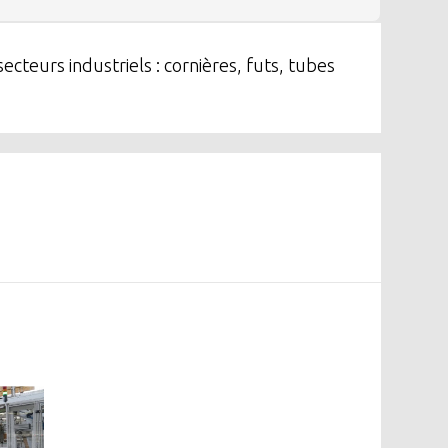
cteurs industriels : cornières, futs, tubes